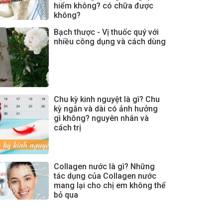
hiểm không? có chữa được
không?
Bạch thược - Vị thuốc quý với
nhiều công dụng và cách dùng
Chu kỳ kinh nguyệt là gì? Chu
kỳ ngắn và dài có ảnh hưởng
gì không? nguyên nhân và
cách trị
Collagen nước là gì? Những
tác dụng của Collagen nước
mang lại cho chị em không thể
bỏ qua