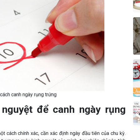
g cách canh ngày rụng trứng
 nguyệt để canh ngày rụng
ột cách chính xác, cần xác định ngày đầu tiên của chu kỳ.