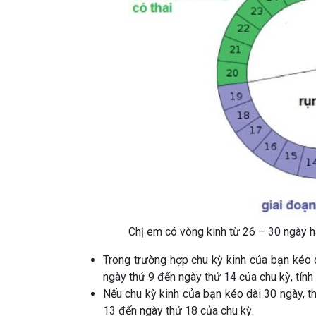
Chị em có vòng kinh từ 26 – 30 ngày h
Trong trường hợp chu kỳ kinh của bạn kéo d
ngày thứ 9 đến ngày thứ 14 của chu kỳ, tính 
Nếu chu kỳ kinh của bạn kéo dài 30 ngày, th
13 đến ngày thứ 18 của chu kỳ.