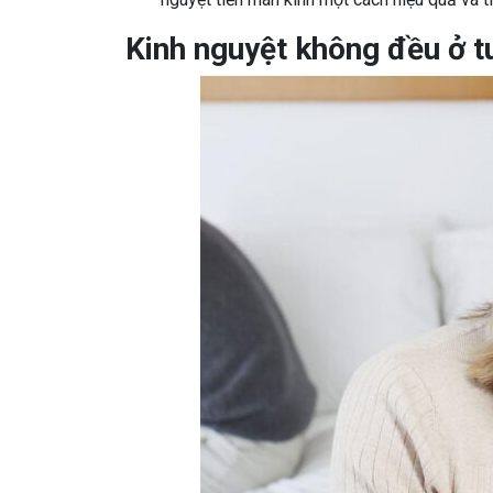
Kinh nguyệt không đều ở tu