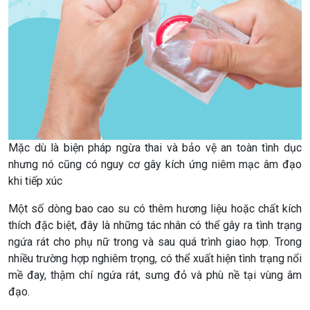
Mặc dù là biện pháp ngừa thai và bảo vệ an toàn tình dục
nhưng nó cũng có nguy cơ gây kích ứng niêm mạc âm đạo
khi tiếp xúc
Một số dòng bao cao su có thêm hương liệu hoặc chất kích
thích đặc biệt, đây là những tác nhân có thể gây ra tình trạng
ngứa rát cho phụ nữ trong và sau quá trình giao hợp. Trong
nhiều trường hợp nghiêm trọng, có thể xuất hiện tình trạng nổi
mề đay, thậm chí ngứa rát, sưng đỏ và phù nề tại vùng âm
đạo.