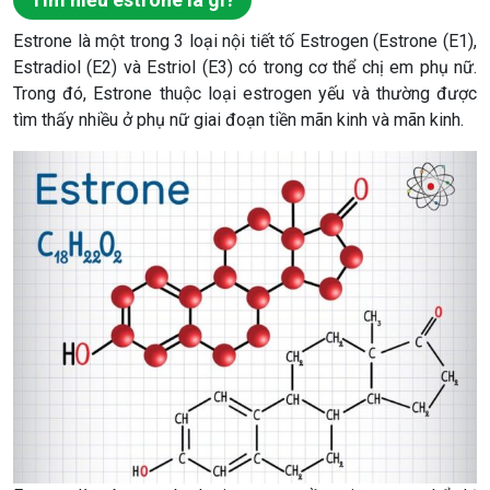
Estrone là một trong 3 loại nội tiết tố Estrogen (Estrone (E1),
Estradiol (E2) và Estriol (E3) có trong cơ thể chị em phụ nữ.
Trong đó, Estrone thuộc loại estrogen yếu và thường được
tìm thấy nhiều ở phụ nữ giai đoạn tiền mãn kinh và mãn kinh.