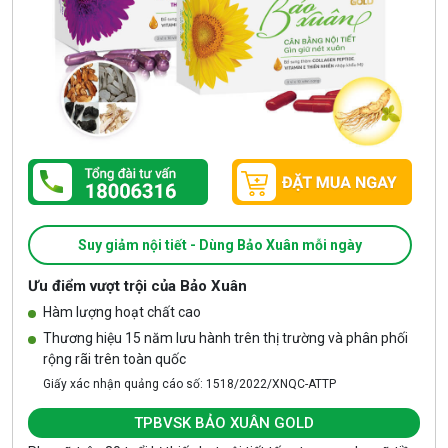
Suy giảm nội tiết - Dùng Bảo Xuân mỗi ngày
Ưu điểm vượt trội của Bảo Xuân
Hàm lượng hoạt chất cao
Thương hiệu 15 năm lưu hành trên thị trường và phân phối
rộng rãi trên toàn quốc
Giấy xác nhận quảng cáo số: 1518/2022/XNQC-ATTP
TPBVSK BẢO XUÂN GOLD