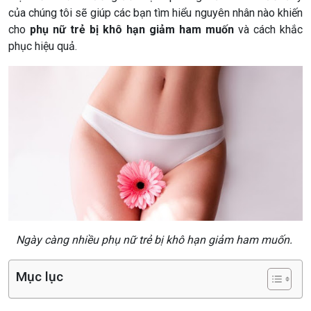
của chúng tôi sẽ giúp các bạn tìm hiểu nguyên nhân nào khiến
cho
phụ nữ trẻ bị khô hạn giảm ham muốn
và cách khắc
phục hiệu quả.
Ngày càng nhiều phụ nữ trẻ bị khô hạn giảm ham muốn.
Mục lục