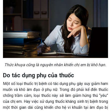
Thức khuya cũng là nguyên nhân khiến chị em bị khô hạn.
Do tác dụng phụ của thuốc
Một số loại thuốc trị bệnh có tác dụng phụ gây suy giảm ham
muốn và khô âm đạo ở phụ nữ. Trong đó phải kể đến thuốc
chống trầm cảm, loại thuốc này sẽ làm giảm hứng thú “yêu”
của chị em. Hay việc sử dụng thuốc kháng sinh trị bệnh trong
một thời gian dài cũng khiến cho hệ vi khuẩn tại âm đạo bị