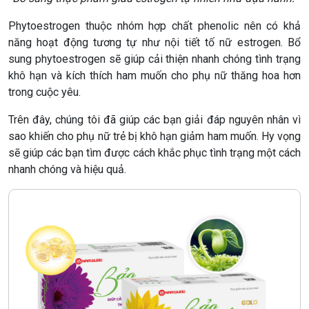
Phytoestrogen thuộc nhóm hợp chất phenolic nên có khả
năng hoạt động tương tự như nội tiết tố nữ estrogen. Bổ
sung phytoestrogen sẽ giúp cải thiện nhanh chóng tình trạng
khô hạn và kích thích ham muốn cho phụ nữ thăng hoa hơn
trong cuộc yêu.
Trên đây, chúng tôi đã giúp các bạn giải đáp nguyên nhân vì
sao khiến cho phụ nữ trẻ bị khô hạn giảm ham muốn. Hy vọng
sẽ giúp các bạn tìm được cách khắc phục tình trạng một cách
nhanh chóng và hiệu quả.