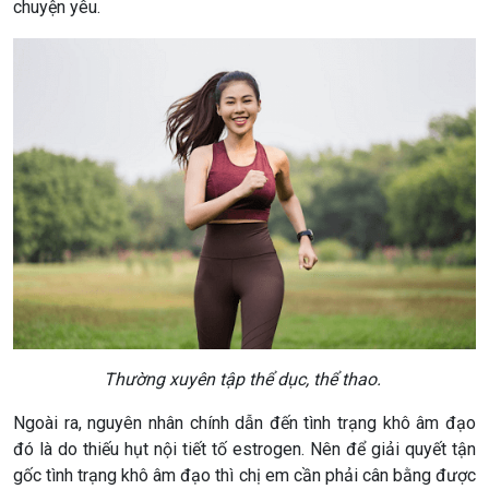
chuyện yêu.
Thường xuyên tập thể dục, thể thao.
Ngoài ra, nguyên nhân chính dẫn đến tình trạng khô âm đạo
đó là do thiếu hụt nội tiết tố estrogen. Nên để giải quyết tận
gốc tình trạng khô âm đạo thì chị em cần phải cân bằng được