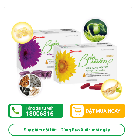
Suy giảm nội tiết - Dùng Bảo Xuân mỗi ngày